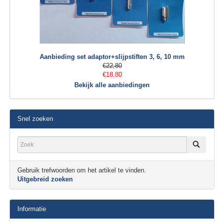
Aanbieding set adaptor+slijpstiften 3, 6, 10 mm
€22,80
€18,80
Bekijk alle aanbiedingen
Snel zoeken
Gebruik trefwoorden om het artikel te vinden.
Uitgebreid zoeken
Informatie