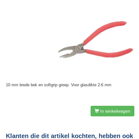
10 mm brede bek en softgrip greep. Voor glasdikte 2-6 mm
In winkelwagen
Klanten die dit artikel kochten, hebben ook