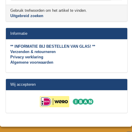
Gebruik trefwoorden om het artikel te vinden.
Uitgebreid zoeken
Informatie
** INFORMATIE BIJ BESTELLEN VAN GLAS! **
Verzenden & retourneren
Privacy verklaring
Algemene voorwaarden
Wij accepteren