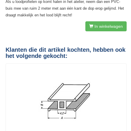
Als u loodprofielen op komt halen in het atelier, neem dan een PVC-
buis mee van ruim 2 meter met aan één kant de dop erop gelijmd. Het
draagt makkelijk en het lood blijft recht!
In winkelwagen
Klanten die dit artikel kochten, hebben ook
het volgende gekocht: