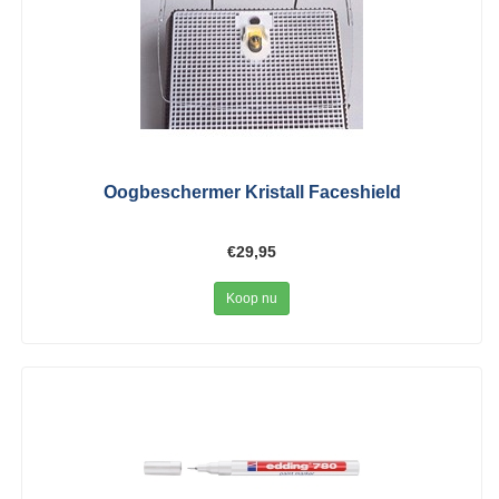
Oogbeschermer Kristall Faceshield
€29,95
Koop nu