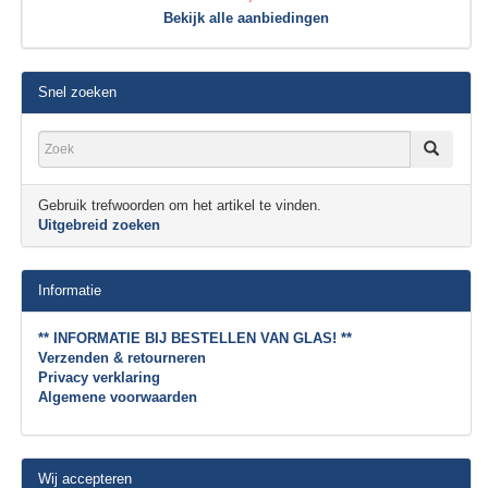
Bekijk alle aanbiedingen
Snel zoeken
Gebruik trefwoorden om het artikel te vinden.
Uitgebreid zoeken
Informatie
** INFORMATIE BIJ BESTELLEN VAN GLAS! **
Verzenden & retourneren
Privacy verklaring
Algemene voorwaarden
Wij accepteren