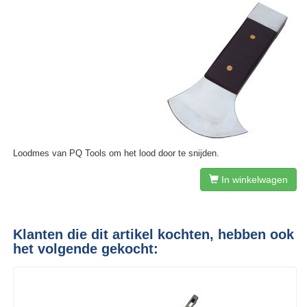
Loodmes van PQ Tools om het lood door te snijden.
In winkelwagen
Klanten die dit artikel kochten, hebben ook
het volgende gekocht: