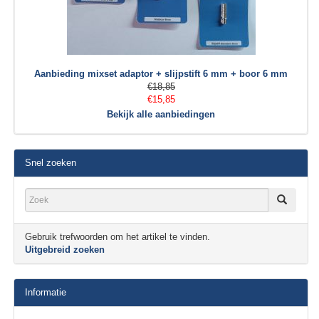
Aanbieding mixset adaptor + slijpstift 6 mm + boor 6 mm
€18,85
€15,85
Bekijk alle aanbiedingen
Snel zoeken
Gebruik trefwoorden om het artikel te vinden.
Uitgebreid zoeken
Informatie