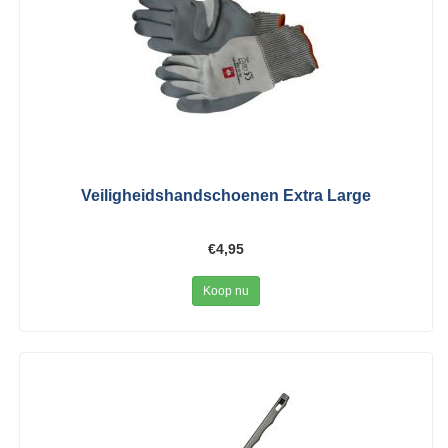
Veiligheidshandschoenen Extra Large
€4,95
Koop nu