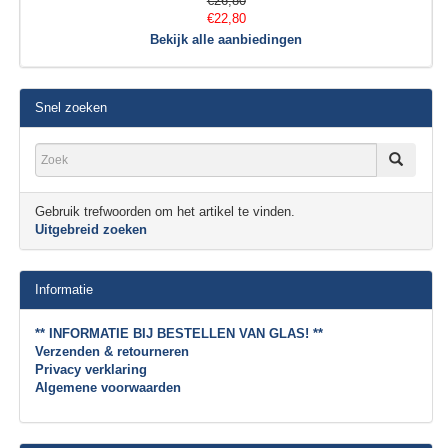
€26,80
€22,80
Bekijk alle aanbiedingen
Snel zoeken
Gebruik trefwoorden om het artikel te vinden.
Uitgebreid zoeken
Informatie
** INFORMATIE BIJ BESTELLEN VAN GLAS! **
Verzenden & retourneren
Privacy verklaring
Algemene voorwaarden