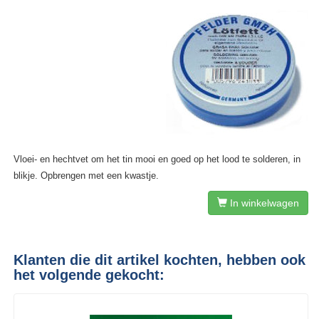
Vloei- en hechtvet om het tin mooi en goed op het lood te solderen, in
blikje. Opbrengen met een kwastje.
In winkelwagen
Klanten die dit artikel kochten, hebben ook
het volgende gekocht: