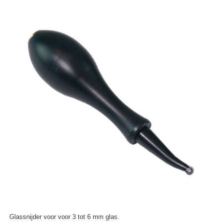
Glassnijder voor voor 3 tot 6 mm glas.