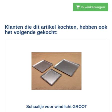
In winkelwagen
Klanten die dit artikel kochten, hebben ook
het volgende gekocht:
Schaaltje voor windlicht GROOT