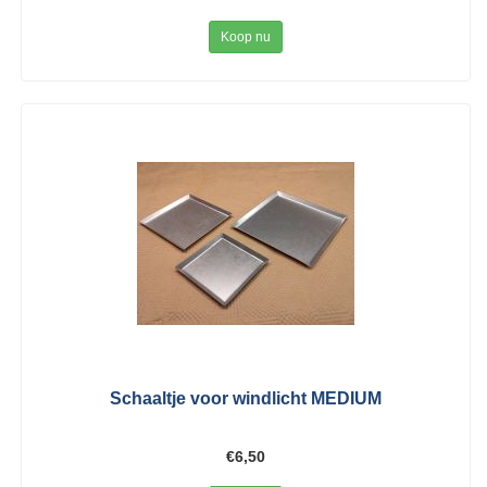
Koop nu
Schaaltje voor windlicht MEDIUM
€6,50