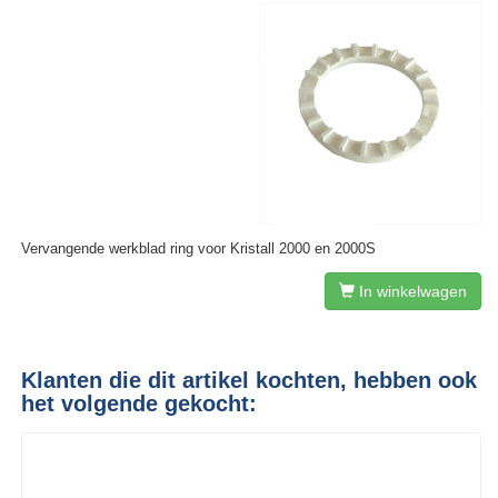
Vervangende werkblad ring voor Kristall 2000 en 2000S
In winkelwagen
Klanten die dit artikel kochten, hebben ook
het volgende gekocht: