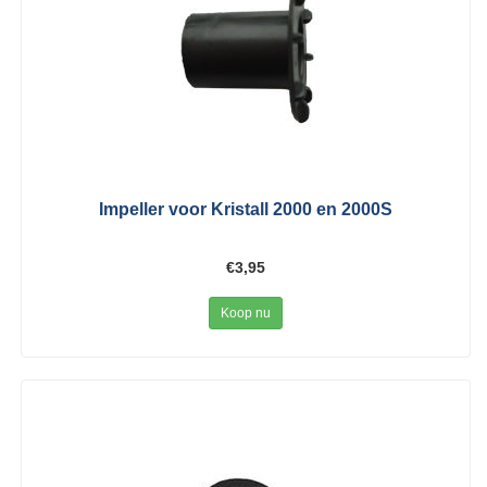
Impeller voor Kristall 2000 en 2000S
€3,95
Koop nu