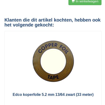
In winkelwagen
Klanten die dit artikel kochten, hebben ook
het volgende gekocht:
Edco koperfolie 5.2 mm 13/64 zwart (33 meter)