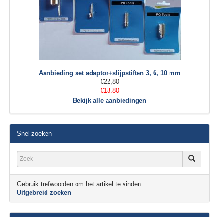
Aanbieding set adaptor+slijpstiften 3, 6, 10 mm
€22,80
€18,80
Bekijk alle aanbiedingen
Snel zoeken
Gebruik trefwoorden om het artikel te vinden.
Uitgebreid zoeken