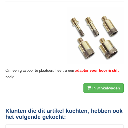
Om een glasboor te plaatsen, heeft u een
adaptor voor boor & stift
nodig.
In winkelwagen
Klanten die dit artikel kochten, hebben ook
het volgende gekocht: