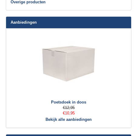
Overige producten
Aanbiedingen
Poetsdoek in doos
€12,95
€10,95
Bekijk alle aanbiedingen