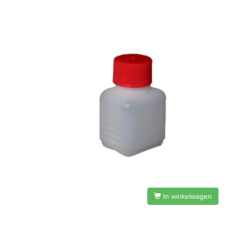
In winkelwagen