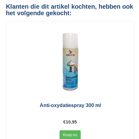
Klanten die dit artikel kochten, hebben ook
het volgende gekocht:
Anti-oxydatiespray 300 ml
€10,95
Koop nu