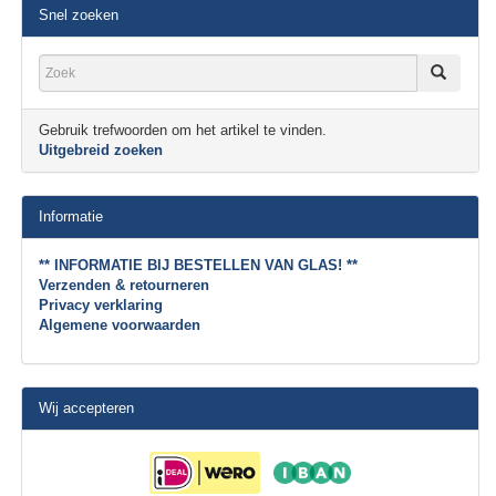
Snel zoeken
Gebruik trefwoorden om het artikel te vinden.
Uitgebreid zoeken
Informatie
** INFORMATIE BIJ BESTELLEN VAN GLAS! **
Verzenden & retourneren
Privacy verklaring
Algemene voorwaarden
Wij accepteren