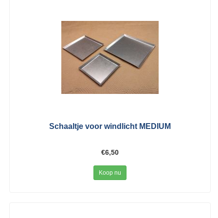
Schaaltje voor windlicht MEDIUM
€6,50
Koop nu