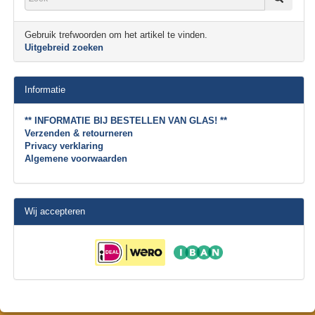
Gebruik trefwoorden om het artikel te vinden.
Uitgebreid zoeken
Informatie
** INFORMATIE BIJ BESTELLEN VAN GLAS! **
Verzenden & retourneren
Privacy verklaring
Algemene voorwaarden
Wij accepteren