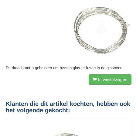
Dit draad kunt u gebruiken om tussen glas te fusen in de glasoven.
In winkelwagen
Klanten die dit artikel kochten, hebben ook
het volgende gekocht: