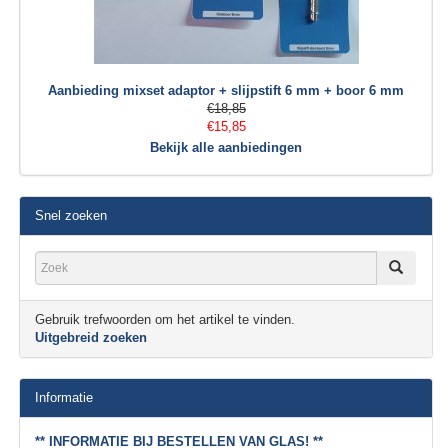
Aanbieding mixset adaptor + slijpstift 6 mm + boor 6 mm
€18,85
€15,85
Bekijk alle aanbiedingen
Snel zoeken
Gebruik trefwoorden om het artikel te vinden.
Uitgebreid zoeken
Informatie
** INFORMATIE BIJ BESTELLEN VAN GLAS! **