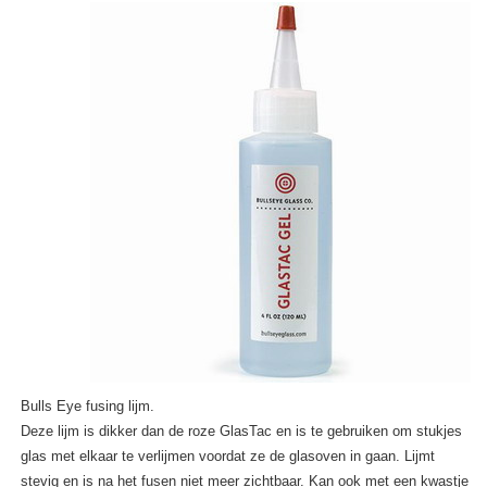
Bulls Eye fusing lijm.
Deze lijm is dikker dan de roze GlasTac en is te gebruiken om stukjes
glas met elkaar te verlijmen voordat ze de glasoven in gaan. Lijmt
stevig en is na het fusen niet meer zichtbaar. Kan ook met een kwastje