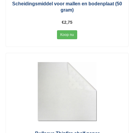
Scheidingsmiddel voor mallen en bodenplaat (50
gram)
€2,75
Koop nu