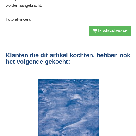
worden aangebracht.
Foto afwijkend
In winkelwagen
Klanten die dit artikel kochten, hebben ook
het volgende gekocht: