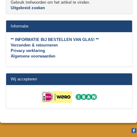
Gebruik trefwoorden om het artikel te vinden.
Uitgebreid zoeken
Informatie
** INFORMATIE BIJ BESTELLEN VAN GLAS! **
Verzenden & retourneren
Privacy verklaring
Algemene voorwaarden
Wij accepteren