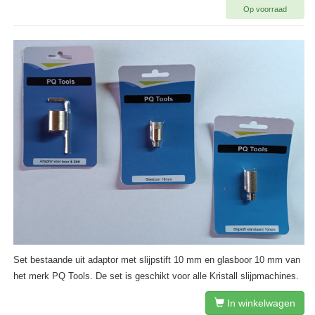
Op voorraad
Set bestaande uit adaptor met slijpstift 10 mm en glasboor 10 mm van
het merk PQ Tools. De set is geschikt voor alle Kristall slijpmachines.
In winkelwagen