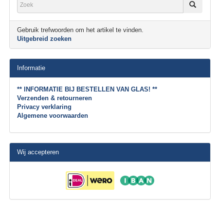
Gebruik trefwoorden om het artikel te vinden.
Uitgebreid zoeken
Informatie
** INFORMATIE BIJ BESTELLEN VAN GLAS! **
Verzenden & retourneren
Privacy verklaring
Algemene voorwaarden
Wij accepteren