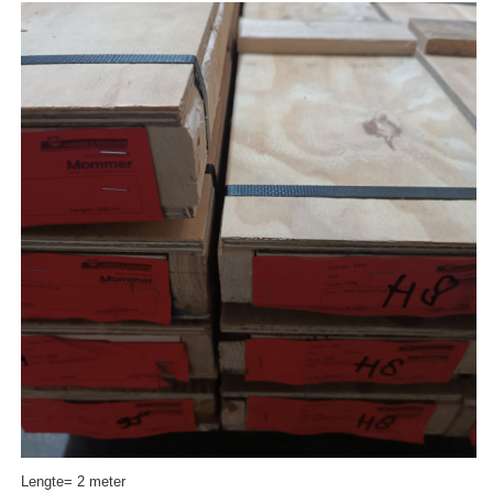
Lengte= 2 meter