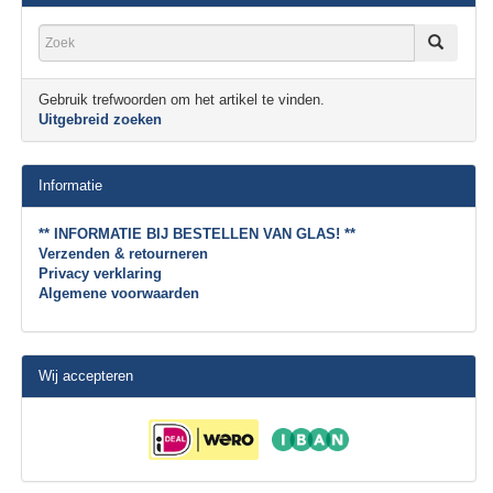
Gebruik trefwoorden om het artikel te vinden.
Uitgebreid zoeken
Informatie
** INFORMATIE BIJ BESTELLEN VAN GLAS! **
Verzenden & retourneren
Privacy verklaring
Algemene voorwaarden
Wij accepteren