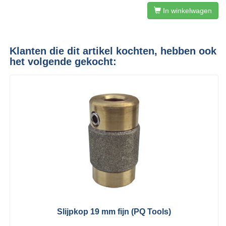
In winkelwagen
Klanten die dit artikel kochten, hebben ook
het volgende gekocht:
Slijpkop 19 mm fijn (PQ Tools)