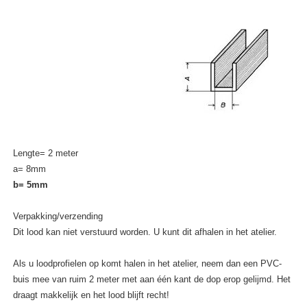
Lengte= 2 meter
a= 8mm
b= 5mm
Verpakking/verzending
Dit lood kan niet verstuurd worden. U kunt dit afhalen in het atelier.
Als u loodprofielen op komt halen in het atelier, neem dan een PVC-
buis mee van ruim 2 meter met aan één kant de dop erop gelijmd. Het
draagt makkelijk en het lood blijft recht!