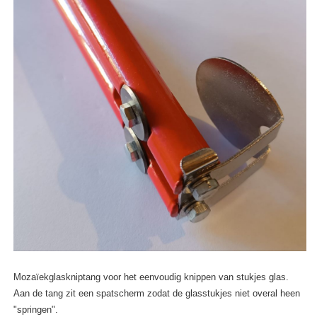
Mozaïekglaskniptang voor het eenvoudig knippen van stukjes glas.
Aan de tang zit een spatscherm zodat de glasstukjes niet overal heen
"springen".