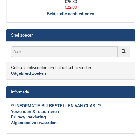
€26,80
€22,80
Bekijk alle aanbiedingen
Snel zoeken
Gebruik trefwoorden om het artikel te vinden.
Uitgebreid zoeken
Informatie
** INFORMATIE BIJ BESTELLEN VAN GLAS! **
Verzenden & retourneren
Privacy verklaring
Algemene voorwaarden