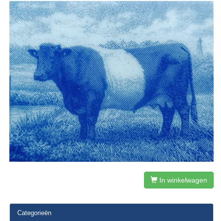
In winkelwagen
Categorieën