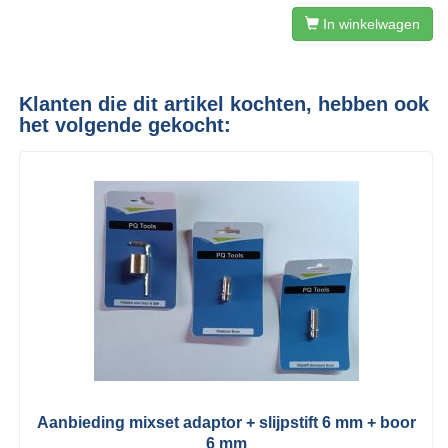
In winkelwagen
Klanten die dit artikel kochten, hebben ook
het volgende gekocht:
Aanbieding mixset adaptor + slijpstift 6 mm + boor
6 mm