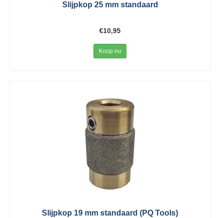
Slijpkop 25 mm standaard
€10,95
Koop nu
Slijpkop 19 mm standaard (PQ Tools)