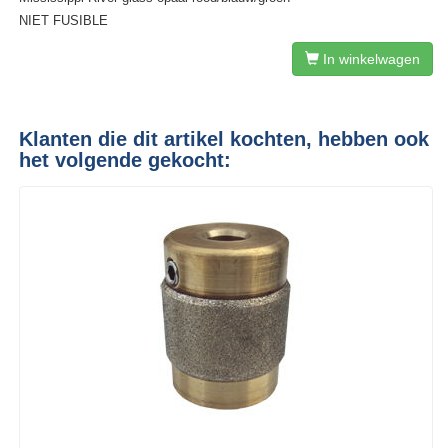
NIET FUSIBLE
In winkelwagen
Klanten die dit artikel kochten, hebben ook
het volgende gekocht: