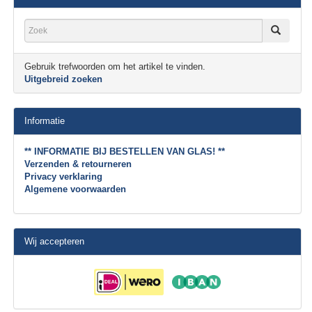
Gebruik trefwoorden om het artikel te vinden.
Uitgebreid zoeken
Informatie
** INFORMATIE BIJ BESTELLEN VAN GLAS! **
Verzenden & retourneren
Privacy verklaring
Algemene voorwaarden
Wij accepteren