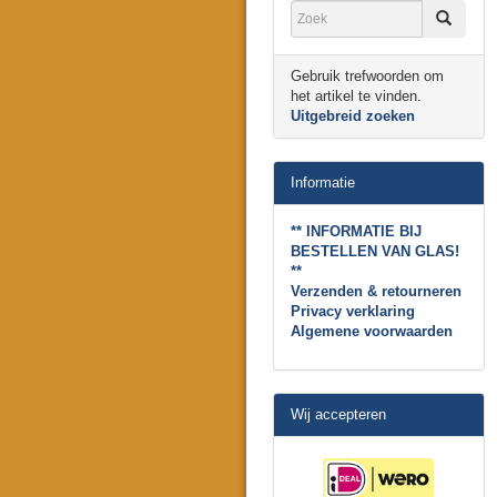
Gebruik trefwoorden om
het artikel te vinden.
Uitgebreid zoeken
Informatie
** INFORMATIE BIJ
BESTELLEN VAN GLAS!
**
Verzenden & retourneren
Privacy verklaring
Algemene voorwaarden
Wij accepteren