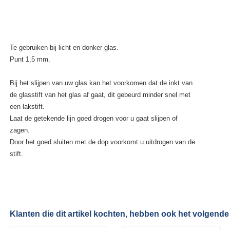
Te gebruiken bij licht en donker glas.
Punt 1,5 mm.
Bij het slijpen van uw glas kan het voorkomen dat de inkt van
de glasstift van het glas af gaat, dit gebeurd minder snel met
een lakstift.
Laat de getekende lijn goed drogen voor u gaat slijpen of
zagen.
Door het goed sluiten met de dop voorkomt u uitdrogen van de
stift.
Klanten die dit artikel kochten, hebben ook het volgende