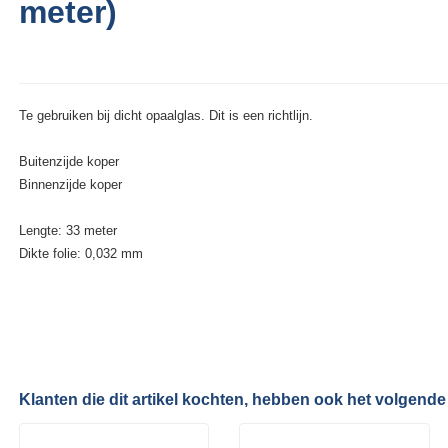
meter)
Te gebruiken bij dicht opaalglas. Dit is een richtlijn.
Buitenzijde koper
Binnenzijde koper
Lengte: 33 meter
Dikte folie: 0,032 mm
Klanten die dit artikel kochten, hebben ook het volgende