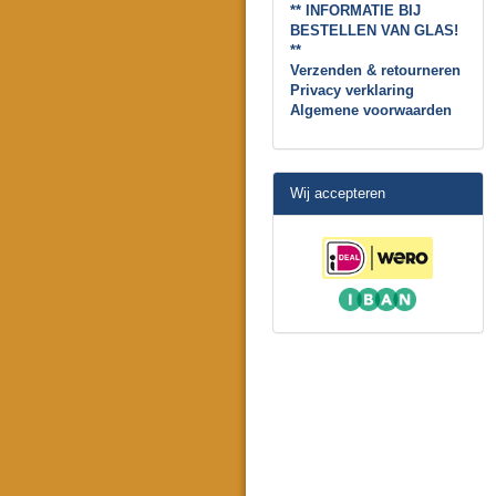
** INFORMATIE BIJ
BESTELLEN VAN GLAS!
**
Verzenden & retourneren
Privacy verklaring
Algemene voorwaarden
Wij accepteren