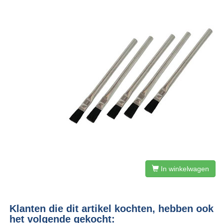
In winkelwagen
Klanten die dit artikel kochten, hebben ook
het volgende gekocht: