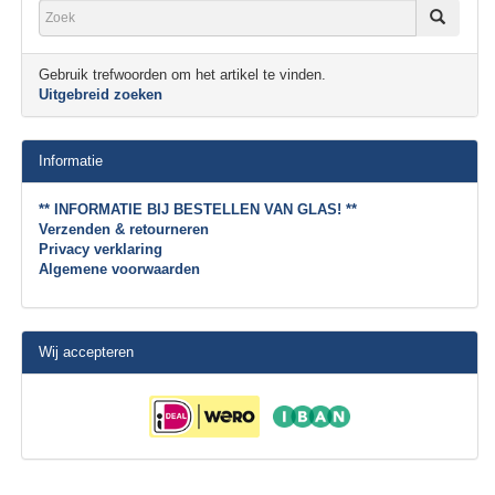
Gebruik trefwoorden om het artikel te vinden.
Uitgebreid zoeken
Informatie
** INFORMATIE BIJ BESTELLEN VAN GLAS! **
Verzenden & retourneren
Privacy verklaring
Algemene voorwaarden
Wij accepteren