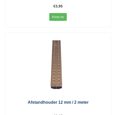
€3,95
Koop nu
Afstandhouder 12 mm / 2 meter