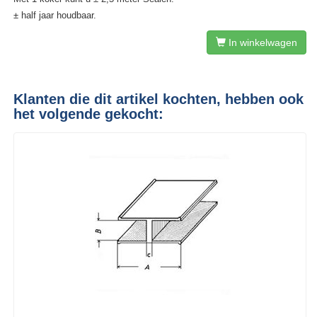
± half jaar houdbaar.
In winkelwagen
Klanten die dit artikel kochten, hebben ook
het volgende gekocht: