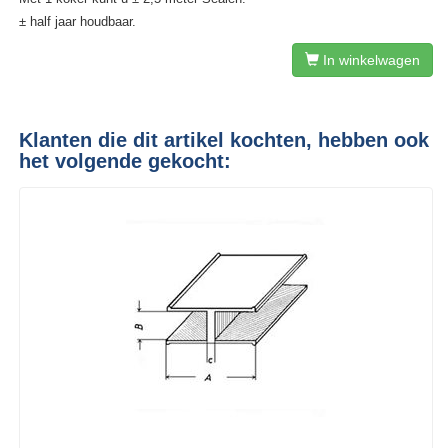
± half jaar houdbaar.
In winkelwagen
Klanten die dit artikel kochten, hebben ook
het volgende gekocht: