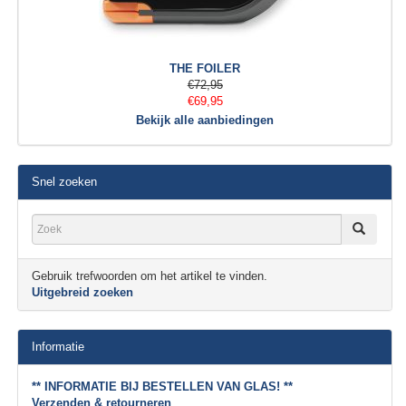
THE FOILER
€72,95
€69,95
Bekijk alle aanbiedingen
Snel zoeken
Gebruik trefwoorden om het artikel te vinden.
Uitgebreid zoeken
Informatie
** INFORMATIE BIJ BESTELLEN VAN GLAS! **
Verzenden & retourneren