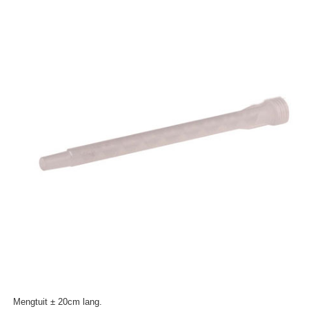
Mengtuit ± 20cm lang.