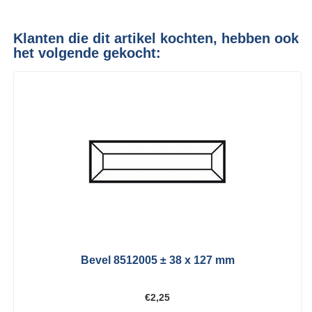
Klanten die dit artikel kochten, hebben ook
het volgende gekocht:
Bevel 8512005 ± 38 x 127 mm
€2,25