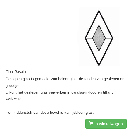
Glas Bevels
Geslepen glas is gemaakt van helder glas, de randen zijn geslepen en
gepolijst.
U kunt het geslepen glas verwerken in uw glas-in-lood en tiffany
werkstuk.
Het middenstuk van deze bevel is van ijsbloemglas.
In winkelwagen