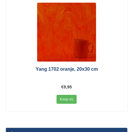
Yang 1702 oranje, 20x30 cm
€9,95
Koop nu