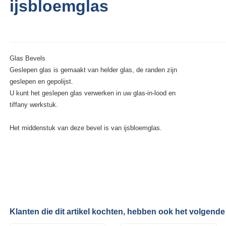
ijsbloemglas
Glas Bevels
Geslepen glas is gemaakt van helder glas, de randen zijn
geslepen en gepolijst.
U kunt het geslepen glas verwerken in uw glas-in-lood en
tiffany werkstuk.
Het middenstuk van deze bevel is van ijsbloemglas.
Klanten die dit artikel kochten, hebben ook het volgende