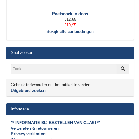
Poetsdoek in doos
€12,95
€10,95
Bekijk alle aanbiedingen
Snel zoeken
Gebruik trefwoorden om het artikel te vinden.
Uitgebreid zoeken
Informatie
** INFORMATIE BIJ BESTELLEN VAN GLAS! **
Verzenden & retourneren
Privacy verklaring