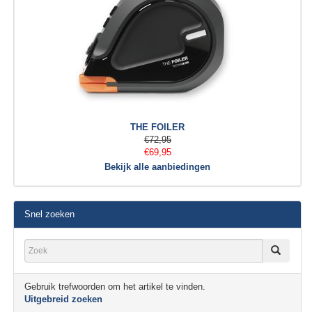
THE FOILER
€72,95
€69,95
Bekijk alle aanbiedingen
Snel zoeken
Gebruik trefwoorden om het artikel te vinden.
Uitgebreid zoeken