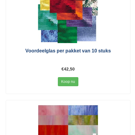
Voordeelglas per pakket van 10 stuks
€42,50
Koop nu