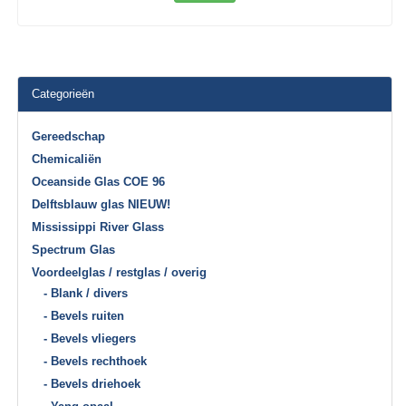
Categorieën
Gereedschap
Chemicaliën
Oceanside Glas COE 96
Delftsblauw glas NIEUW!
Mississippi River Glass
Spectrum Glas
Voordeelglas / restglas / overig
- Blank / divers
- Bevels ruiten
- Bevels vliegers
- Bevels rechthoek
- Bevels driehoek