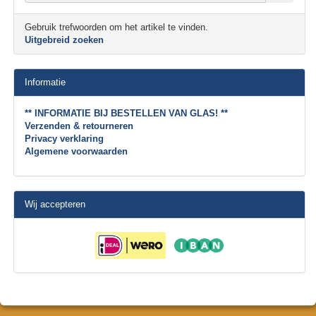
Gebruik trefwoorden om het artikel te vinden.
Uitgebreid zoeken
Informatie
** INFORMATIE BIJ BESTELLEN VAN GLAS! **
Verzenden & retourneren
Privacy verklaring
Algemene voorwaarden
Wij accepteren