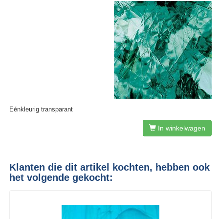
Eénkleurig transparant
In winkelwagen
Klanten die dit artikel kochten, hebben ook
het volgende gekocht: