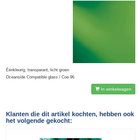
Éénkleurig, transparant, licht groen
Oceanside Compatible glass / Coe 96
In winkelwagen
Klanten die dit artikel kochten, hebben ook
het volgende gekocht: