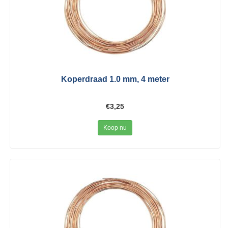
Koperdraad 1.0 mm, 4 meter
€3,25
Koop nu