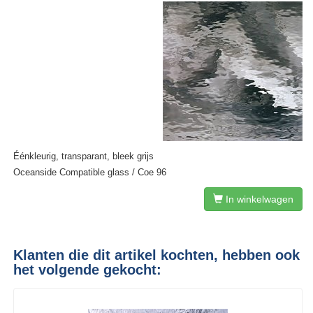
Éénkleurig, transparant, bleek grijs
Oceanside Compatible glass / Coe 96
In winkelwagen
Klanten die dit artikel kochten, hebben ook
het volgende gekocht: