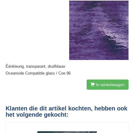
Éénkleurig, transparant, druifblauw
Oceanside Compatible glass / Coe 96
In winkelwagen
Klanten die dit artikel kochten, hebben ook
het volgende gekocht: