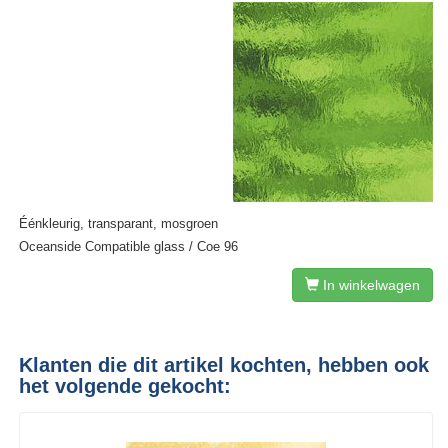
Éénkleurig, transparant, mosgroen
Oceanside Compatible glass / Coe 96
In winkelwagen
Klanten die dit artikel kochten, hebben ook
het volgende gekocht: