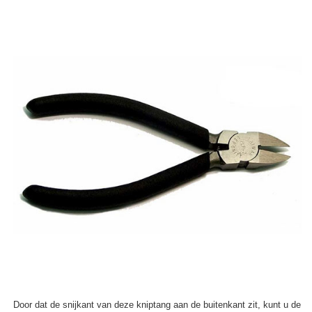
Door dat de snijkant van deze kniptang aan de buitenkant zit, kunt u de