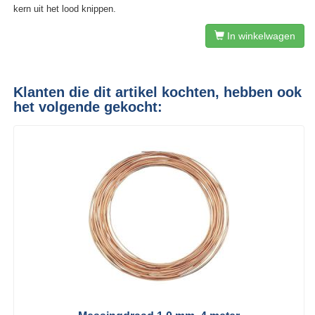
kern uit het lood knippen.
In winkelwagen
Klanten die dit artikel kochten, hebben ook
het volgende gekocht: