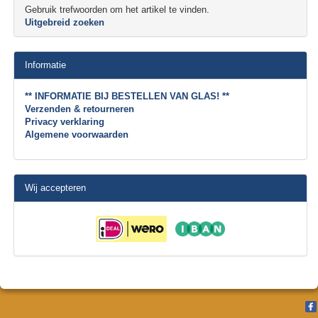
Gebruik trefwoorden om het artikel te vinden.
Uitgebreid zoeken
Informatie
** INFORMATIE BIJ BESTELLEN VAN GLAS! **
Verzenden & retourneren
Privacy verklaring
Algemene voorwaarden
Wij accepteren