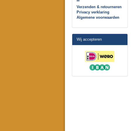
**
Verzenden & retourneren
Privacy verklaring
Algemene voorwaarden
Wij accepteren