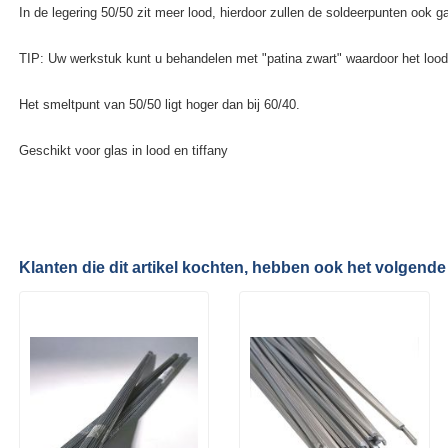
In de legering 50/50 zit meer lood, hierdoor zullen de soldeerpunten ook g
TIP: Uw werkstuk kunt u behandelen met "patina zwart" waardoor het lood
Het smeltpunt van 50/50 ligt hoger dan bij 60/40.
Geschikt voor glas in lood en tiffany
Klanten die dit artikel kochten, hebben ook het volgende