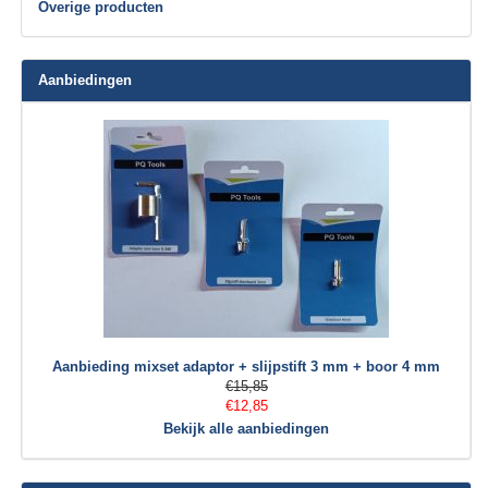
Overige producten
Aanbiedingen
Aanbieding mixset adaptor + slijpstift 3 mm + boor 4 mm
€15,85
€12,85
Bekijk alle aanbiedingen