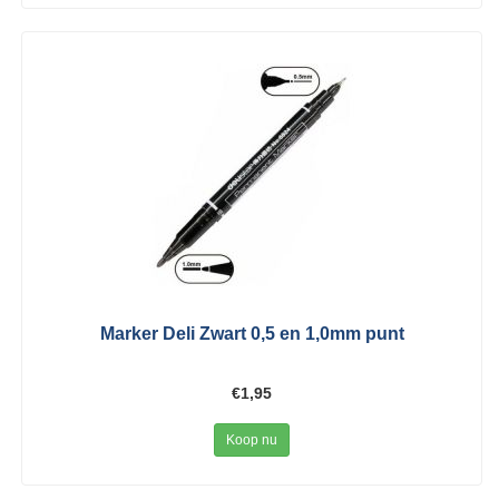
Marker Deli Zwart 0,5 en 1,0mm punt
€1,95
Koop nu