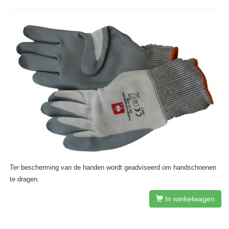
Ter bescherming van de handen wordt geadviseerd om handschoenen
te dragen.
In winkelwagen