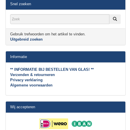
Snel zoeken
Gebruik trefwoorden om het artikel te vinden.
Uitgebreid zoeken
Informatie
** INFORMATIE BIJ BESTELLEN VAN GLAS! **
Verzenden & retourneren
Privacy verklaring
Algemene voorwaarden
Wij accepteren