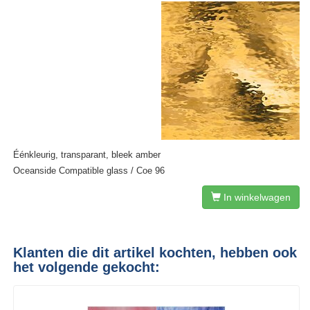
Éénkleurig, transparant, bleek amber
Oceanside Compatible glass / Coe 96
In winkelwagen
Klanten die dit artikel kochten, hebben ook
het volgende gekocht: