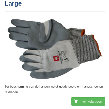
Large
Ter bescherming van de handen wordt geadviseerd om handschoenen
te dragen.
In winkelwagen