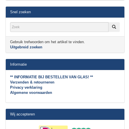
Snel zoeken
Gebruik trefwoorden om het artikel te vinden.
Uitgebreid zoeken
Informatie
** INFORMATIE BIJ BESTELLEN VAN GLAS! **
Verzenden & retourneren
Privacy verklaring
Algemene voorwaarden
Wij accepteren