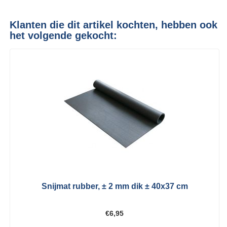
Klanten die dit artikel kochten, hebben ook
het volgende gekocht:
Snijmat rubber, ± 2 mm dik ± 40x37 cm
€6,95