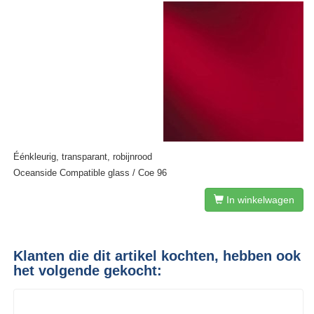
Éénkleurig, transparant, robijnrood
Oceanside Compatible glass / Coe 96
In winkelwagen
Klanten die dit artikel kochten, hebben ook
het volgende gekocht: