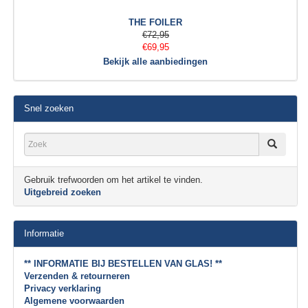
THE FOILER
€72,95
€69,95
Bekijk alle aanbiedingen
Snel zoeken
Gebruik trefwoorden om het artikel te vinden.
Uitgebreid zoeken
Informatie
** INFORMATIE BIJ BESTELLEN VAN GLAS! **
Verzenden & retourneren
Privacy verklaring
Algemene voorwaarden