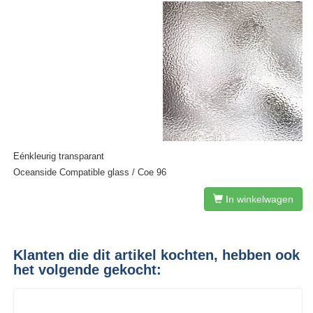
Eénkleurig transparant
Oceanside Compatible glass / Coe 96
In winkelwagen
Klanten die dit artikel kochten, hebben ook
het volgende gekocht: