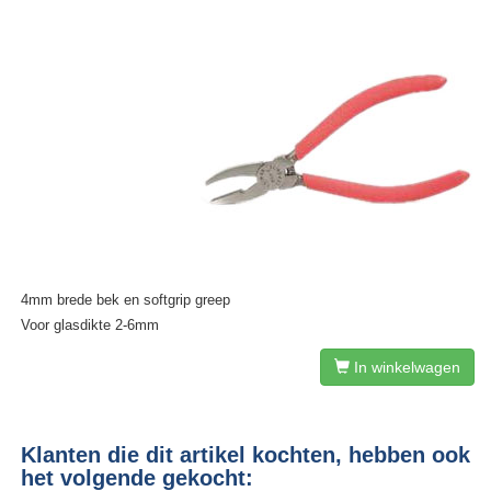
4mm brede bek en softgrip greep
Voor glasdikte 2-6mm
In winkelwagen
Klanten die dit artikel kochten, hebben ook
het volgende gekocht: