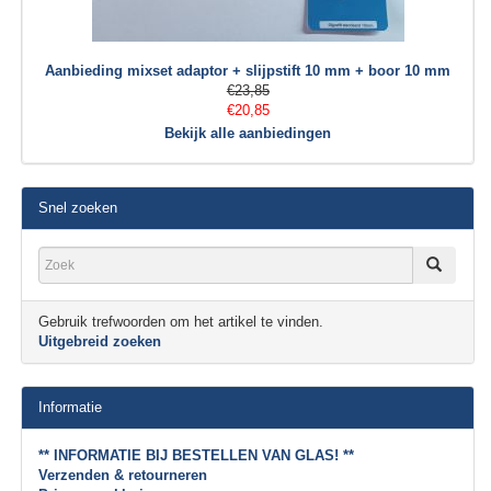
Aanbieding mixset adaptor + slijpstift 10 mm + boor 10 mm
€23,85
€20,85
Bekijk alle aanbiedingen
Snel zoeken
Gebruik trefwoorden om het artikel te vinden.
Uitgebreid zoeken
Informatie
** INFORMATIE BIJ BESTELLEN VAN GLAS! **
Verzenden & retourneren