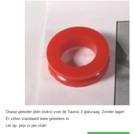
Oranje geleider (één stuks) voor de Taurus 3 glaszaag. Zonder lager!
Er zitten standaard twee geleiders in.
Let op: prijs is per stuk!