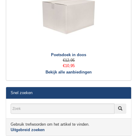
Poetsdoek in doos
€12,95
€10,95
Bekijk alle aanbiedingen
Snel zoeken
Gebruik trefwoorden om het artikel te vinden.
Uitgebreid zoeken