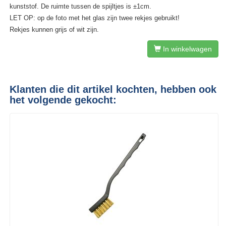
kunststof. De ruimte tussen de spijltjes is ±1cm.
LET OP: op de foto met het glas zijn twee rekjes gebruikt!
Rekjes kunnen grijs of wit zijn.
In winkelwagen
Klanten die dit artikel kochten, hebben ook
het volgende gekocht: