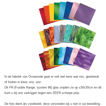
In de fabriek van Oceanside gaat er ook wel eens wat mis, glasbreuk
of fouten in kleur, enz. enz..
Dit FR (Fusible Range, system 96) glas snijden ze op ±30x30cm en dit
kunt u bij ons verkrijgen tegen een ZEER scherpe prijs.
De foto dient als voorbeeld, deze verzenden wij u niet in uw bestelling.