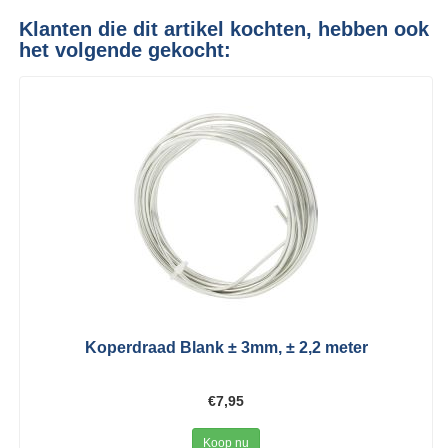
Klanten die dit artikel kochten, hebben ook
het volgende gekocht:
Koperdraad Blank ± 3mm, ± 2,2 meter
€7,95
Koop nu