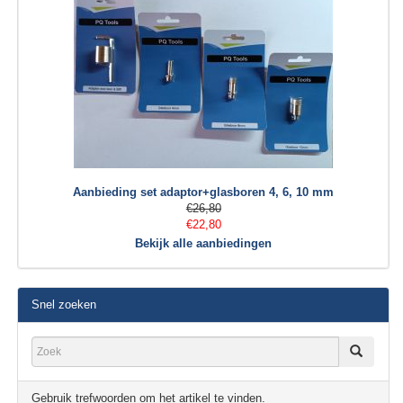
Aanbieding set adaptor+glasboren 4, 6, 10 mm
€26,80
€22,80
Bekijk alle aanbiedingen
Snel zoeken
Gebruik trefwoorden om het artikel te vinden.