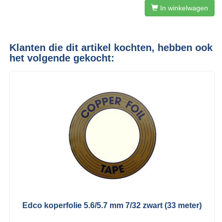
In winkelwagen
Klanten die dit artikel kochten, hebben ook
het volgende gekocht:
Edco koperfolie 5.6/5.7 mm 7/32 zwart (33 meter)