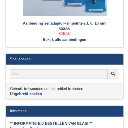
Aanbieding set adaptor+slijpstiften 3, 6, 10 mm
€22,80
€18,80
Bekijk alle aanbiedingen
Snel zoeken
Gebruik trefwoorden om het artikel te vinden.
Uitgebreid zoeken
Informatie
** INFORMATIE BIJ BESTELLEN VAN GLAS! **